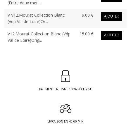
(Entre deux mer...
V V12.Mourat Collection Blanc
9.00 €
AJOUTER
(Vdp Val de Loire)Or...
V12.Mourat Collection Blanc (Vdp
15.00 €
AJOUTER
Val de Loire)Orig...
PAIEMENT EN LIGNE 100% SÉCURISÉ
LIVRAISON EN 45-60 MIN