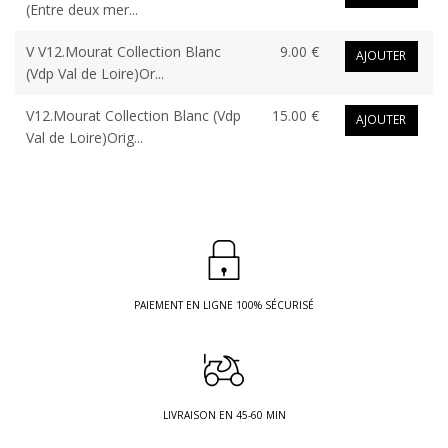
(Entre deux mer...
V V12.Mourat Collection Blanc
9.00 €
AJOUTER
(Vdp Val de Loire)Or...
V12.Mourat Collection Blanc (Vdp
15.00 €
AJOUTER
Val de Loire)Orig...
PAIEMENT EN LIGNE 100% SÉCURISÉ
LIVRAISON EN 45-60 MIN